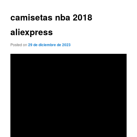
de
entradas
camisetas nba 2018
aliexpress
Posted on
29 de diciembre de 2023