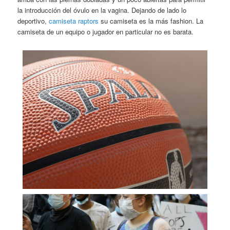
la introducción del óvulo en la vagina. Dejando de lado lo
deportivo,
camiseta raptors
su camiseta es la más fashion. La
camiseta de un equipo o jugador en particular no es barata.