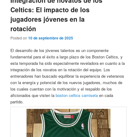
Celtics: El impacto de los
jugadores jóvenes en la
rotación
Posted on
10 de septiembre de 2025
El desarrollo de los jóvenes talentos es un componente
fundamental para el éxito a largo plazo de los Boston Celtics, y
esta temporada ha sido especialmente reveladora en cuanto a la
integración de los novatos en la rotación del equipo. Los
entrenadores han buscado equilibrar la experiencia de veteranos
con la energía y potencial de los nuevos jugadores, muchos de
los cuales cuentan con la motivación y el respaldo de los
aficionados que visten la
boston celtics camiseta
en cada
partido.