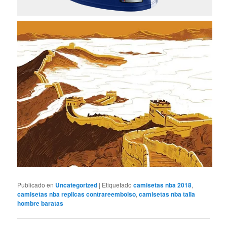
Publicado en
Uncategorized
|
Etiquetado
camisetas nba 2018
,
camisetas nba replicas contrareembolso
,
camisetas nba talla
hombre baratas