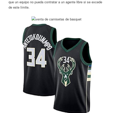
que un equipo no pueda contratar a un agente libre si se excede
de este límite.