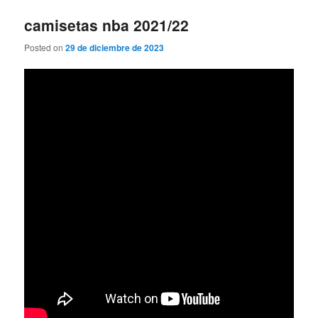
camisetas nba 2021/22
Posted on
29 de diciembre de 2023