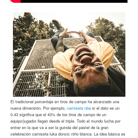
El tradicional porcentaje en tiros de campo ha alcanzado una
nueva dimensión. Por ejemplo,
camiseta nba
si el dato es un
0.43 significa que el 43% de los tiros de campo de un
equipo/jugador llegan desde el triple. Todo el mundo lucha por
entrar en la que va a ser la guinda del pastel de la gran
celebración camiseta luka doncic niño blanca. La idea básica es