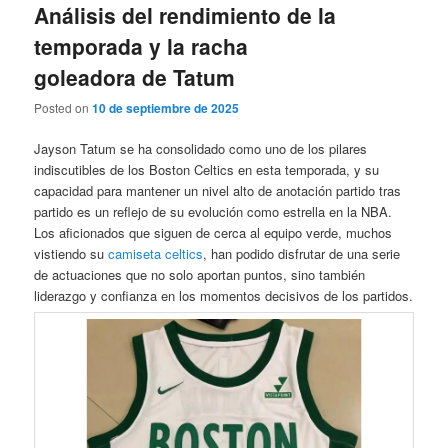
Análisis del rendimiento de la
temporada y la racha
goleadora de Tatum
Posted on
10 de septiembre de 2025
Jayson Tatum se ha consolidado como uno de los pilares
indiscutibles de los Boston Celtics en esta temporada, y su
capacidad para mantener un nivel alto de anotación partido tras
partido es un reflejo de su evolución como estrella en la NBA.
Los aficionados que siguen de cerca al equipo verde, muchos
vistiendo su
camiseta celtics
, han podido disfrutar de una serie
de actuaciones que no solo aportan puntos, sino también
liderazgo y confianza en los momentos decisivos de los partidos.