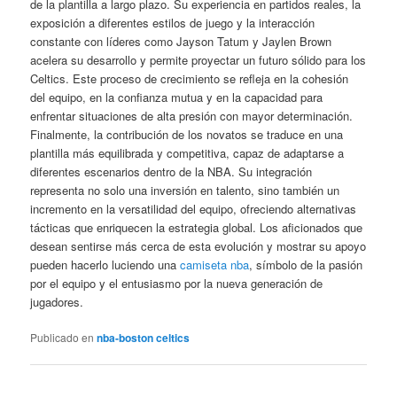
de la plantilla a largo plazo. Su experiencia en partidos reales, la
exposición a diferentes estilos de juego y la interacción
constante con líderes como Jayson Tatum y Jaylen Brown
acelera su desarrollo y permite proyectar un futuro sólido para los
Celtics. Este proceso de crecimiento se refleja en la cohesión
del equipo, en la confianza mutua y en la capacidad para
enfrentar situaciones de alta presión con mayor determinación.
Finalmente, la contribución de los novatos se traduce en una
plantilla más equilibrada y competitiva, capaz de adaptarse a
diferentes escenarios dentro de la NBA. Su integración
representa no solo una inversión en talento, sino también un
incremento en la versatilidad del equipo, ofreciendo alternativas
tácticas que enriquecen la estrategia global. Los aficionados que
desean sentirse más cerca de esta evolución y mostrar su apoyo
pueden hacerlo luciendo una
camiseta nba
, símbolo de la pasión
por el equipo y el entusiasmo por la nueva generación de
jugadores.
Publicado en
nba-boston celtics