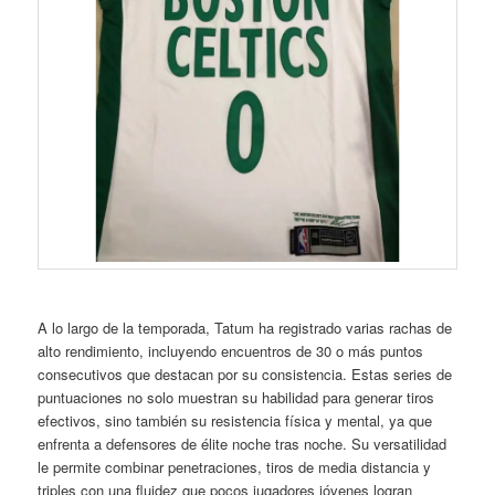
A lo largo de la temporada, Tatum ha registrado varias rachas de
alto rendimiento, incluyendo encuentros de 30 o más puntos
consecutivos que destacan por su consistencia. Estas series de
puntuaciones no solo muestran su habilidad para generar tiros
efectivos, sino también su resistencia física y mental, ya que
enfrenta a defensores de élite noche tras noche. Su versatilidad
le permite combinar penetraciones, tiros de media distancia y
triples con una fluidez que pocos jugadores jóvenes logran