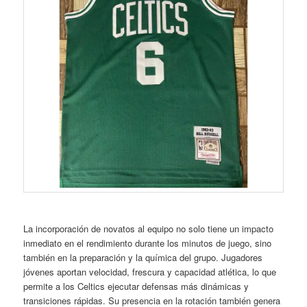
La incorporación de novatos al equipo no solo tiene un impacto
inmediato en el rendimiento durante los minutos de juego, sino
también en la preparación y la química del grupo. Jugadores
jóvenes aportan velocidad, frescura y capacidad atlética, lo que
permite a los Celtics ejecutar defensas más dinámicas y
transiciones rápidas. Su presencia en la rotación también genera