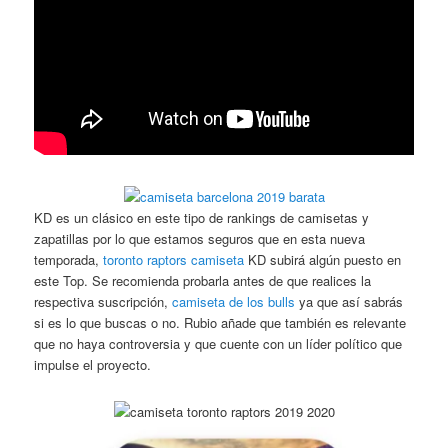
KD es un clásico en este tipo de rankings de camisetas y
zapatillas por lo que estamos seguros que en esta nueva
temporada,
toronto raptors camiseta
KD subirá algún puesto en
este Top. Se recomienda probarla antes de que realices la
respectiva suscripción,
camiseta de los bulls
ya que así sabrás
si es lo que buscas o no. Rubio añade que también es relevante
que no haya controversia y que cuente con un líder político que
impulse el proyecto.