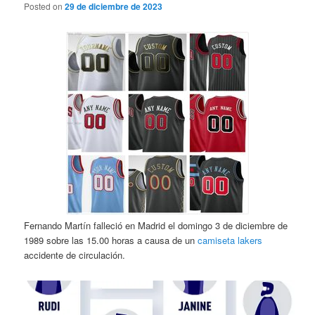
Posted on
29 de diciembre de 2023
Fernando Martín falleció en Madrid el domingo 3 de diciembre de
1989 sobre las 15.00 horas a causa de un
camiseta lakers
accidente de circulación.