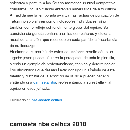
colectivo y permite a los Celtics mantener un nivel competitivo
constante, incluso cuando enfrentan adversarios de alto calibre.
A medida que la temporada avanza, las rachas de puntuación de
Tatum no solo sirven como indicadores individuales, sino
también como reflejo del rendimiento global del equipo. Su
consistencia genera confianza en los compañeros y eleva la
moral de la afición, que reconoce en cada partido la importancia
de su liderazgo.
Finalmente, el análisis de estas actuaciones resalta cómo un
jugador joven puede influir en la percepción de toda la plantilla,
siendo un ejemplo de profesionalismo, técnica y determinación.
Los aficionados que desean llevar consigo un símbolo de este
talento y disfrutar de la emoción de la NBA pueden hacerlo
vistiendo una
camiseta nba
, representando a su estrella y al
equipo en cada jornada.
Publicado en
nba-boston celtics
camiseta nba celtics 2018