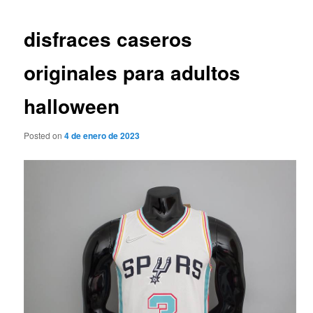
de
entradas
disfraces caseros
originales para adultos
halloween
Posted on
4 de enero de 2023