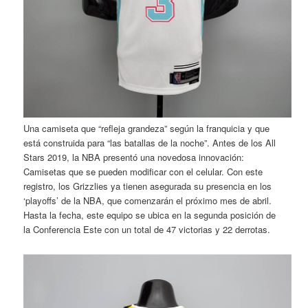
Una camiseta que “refleja grandeza” según la franquicia y que
está construida para “las batallas de la noche”. Antes de los All
Stars 2019, la NBA presentó una novedosa innovación:
Camisetas que se pueden modificar con el celular. Con este
registro, los Grizzlies ya tienen asegurada su presencia en los
‘playoffs’ de la NBA, que comenzarán el próximo mes de abril.
Hasta la fecha, este equipo se ubica en la segunda posición de
la Conferencia Este con un total de 47 victorias y 22 derrotas.