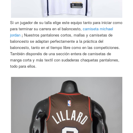
Si un jugador de su talla elige este equipo tanto para iniciar como
para terminar su carrera en el baloncesto,
camiseta michael
jordan
¡ Nuestros pantalones cortos, mallas y camisetas de
baloncesto se adaptan perfectamente a la práctica del
baloncesto, tanto en el tiempo libre como en las competiciones.
También disponéis de una sección entera de camisetas de
manga corta y más textil con sudaderas chaquetas pantalones,
todo para ellos.