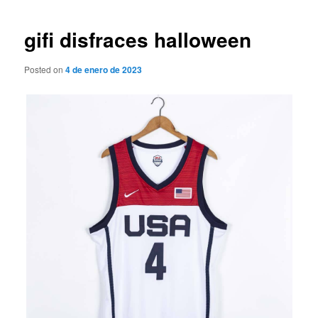
de
entradas
gifi disfraces halloween
Posted on
4 de enero de 2023