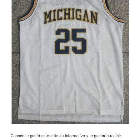
Cuando le gustó este artículo informativo y le gustaría recibir