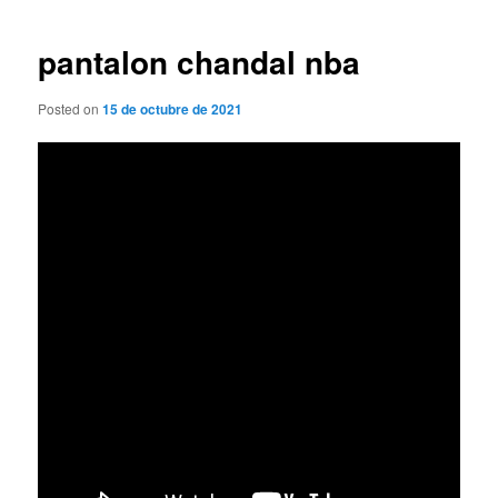
de
entradas
pantalon chandal nba
Posted on
15 de octubre de 2021