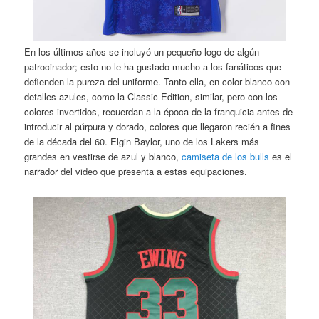
En los últimos años se incluyó un pequeño logo de algún
patrocinador; esto no le ha gustado mucho a los fanáticos que
defienden la pureza del uniforme. Tanto ella, en color blanco con
detalles azules, como la Classic Edition, similar, pero con los
colores invertidos, recuerdan a la época de la franquicia antes de
introducir al púrpura y dorado, colores que llegaron recién a fines
de la década del 60. Elgin Baylor, uno de los Lakers más
grandes en vestirse de azul y blanco,
camiseta de los bulls
es el
narrador del video que presenta a estas equipaciones.