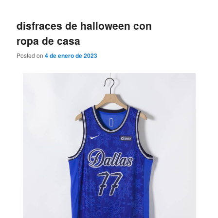
disfraces de halloween con
ropa de casa
Posted on
4 de enero de 2023