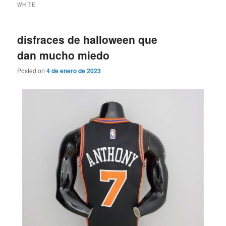
WHITE
disfraces de halloween que
dan mucho miedo
Posted on
4 de enero de 2023