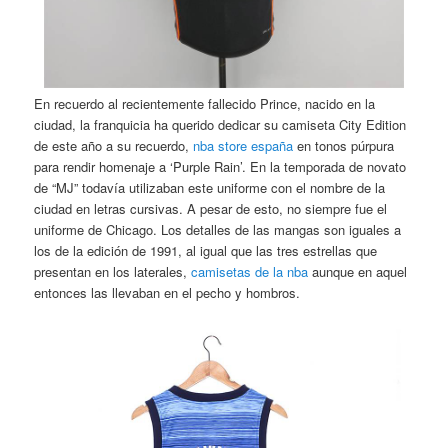
En recuerdo al recientemente fallecido Prince, nacido en la
ciudad, la franquicia ha querido dedicar su camiseta City Edition
de este año a su recuerdo,
nba store españa
en tonos púrpura
para rendir homenaje a ‘Purple Rain’. En la temporada de novato
de “MJ” todavía utilizaban este uniforme con el nombre de la
ciudad en letras cursivas. A pesar de esto, no siempre fue el
uniforme de Chicago. Los detalles de las mangas son iguales a
los de la edición de 1991, al igual que las tres estrellas que
presentan en los laterales,
camisetas de la nba
aunque en aquel
entonces las llevaban en el pecho y hombros.