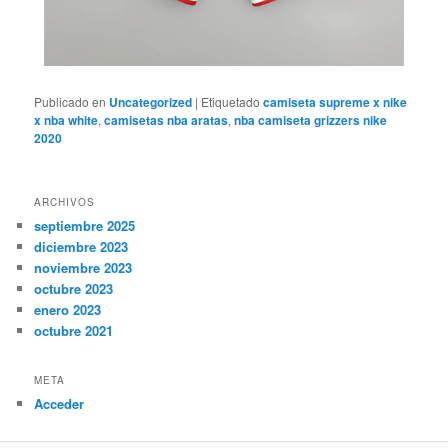
Publicado en
Uncategorized
|
Etiquetado
camiseta supreme x nike
x nba white
,
camisetas nba aratas
,
nba camiseta grizzers nike
2020
ARCHIVOS
septiembre 2025
diciembre 2023
noviembre 2023
octubre 2023
enero 2023
octubre 2021
META
Acceder