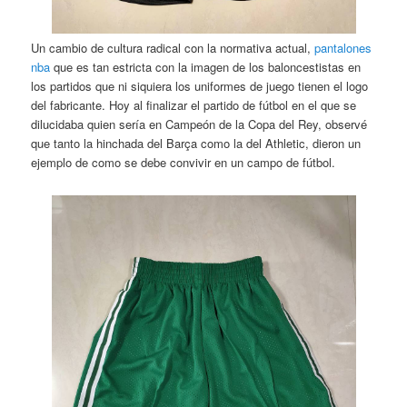
Un cambio de cultura radical con la normativa actual,
pantalones
nba
que es tan estricta con la imagen de los baloncestistas en
los partidos que ni siquiera los uniformes de juego tienen el logo
del fabricante. Hoy al finalizar el partido de fútbol en el que se
dilucidaba quien sería en Campeón de la Copa del Rey, observé
que tanto la hinchada del Barça como la del Athletic, dieron un
ejemplo de como se debe convivir en un campo de fútbol.