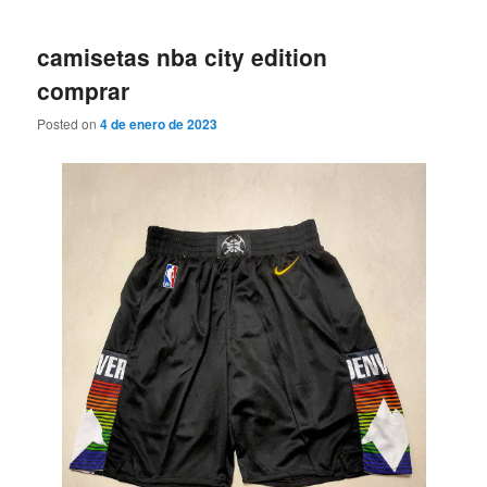
camisetas nba city edition
comprar
Posted on
4 de enero de 2023