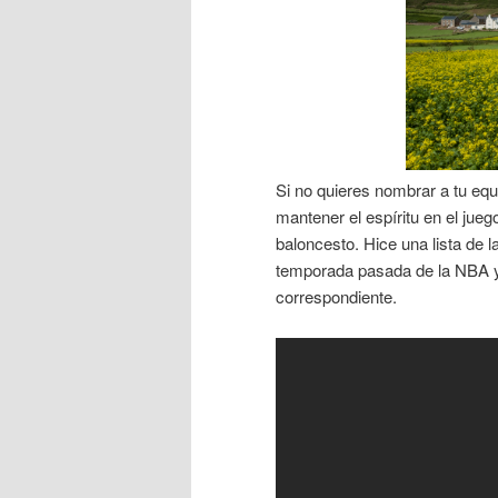
Si no quieres nombrar a tu equ
mantener el espíritu en el jueg
baloncesto. Hice una lista de l
temporada pasada de la NBA y
correspondiente.