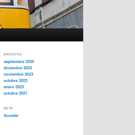
ARCHIVOS
septiembre 2025
diciembre 2023
noviembre 2023
octubre 2023
enero 2023
octubre 2021
META
Acceder