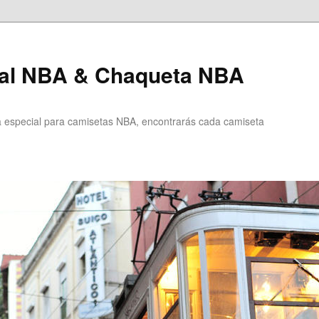
al NBA & Chaqueta NBA
especial para camisetas NBA, encontrarás cada camiseta