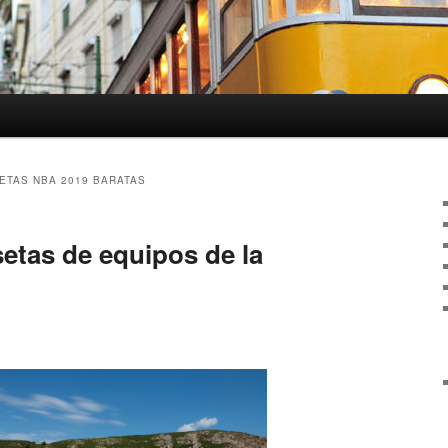
ETAS NBA 2019 BARATAS
setas de equipos de la