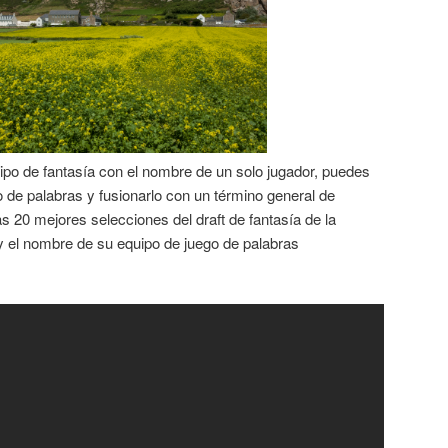
ipo de fantasía con el nombre de un solo jugador, puedes
o de palabras y fusionarlo con un término general de
as 20 mejores selecciones del draft de fantasía de la
 el nombre de su equipo de juego de palabras