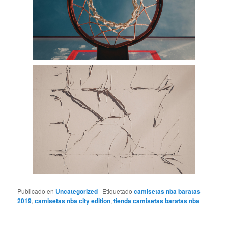
Publicado en
Uncategorized
|
Etiquetado
camisetas nba baratas
2019
,
camisetas nba city edition
,
tienda camisetas baratas nba