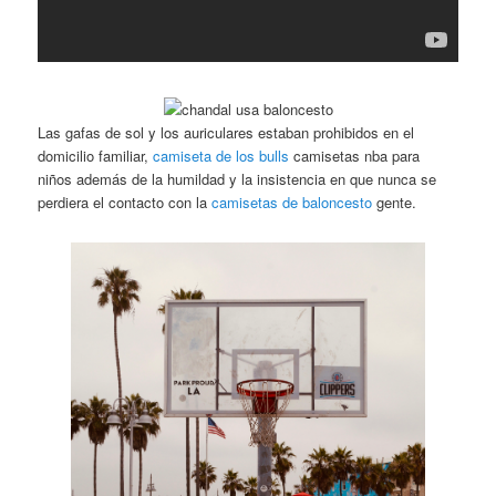
Las gafas de sol y los auriculares estaban prohibidos en el
domicilio familiar,
camiseta de los bulls
camisetas nba para
niños además de la humildad y la insistencia en que nunca se
perdiera el contacto con la
camisetas de baloncesto
gente.