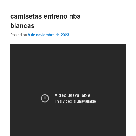
camisetas entreno nba
blancas
Posted on
9 de noviembre de 2023