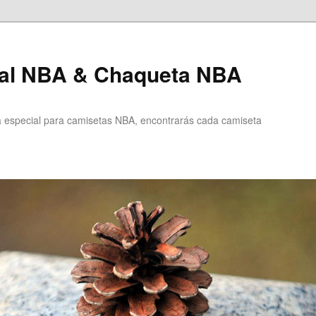
al NBA & Chaqueta NBA
especial para camisetas NBA, encontrarás cada camiseta