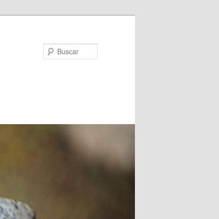
Buscar