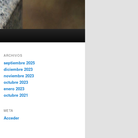
ARCHIVOS
septiembre 2025
diciembre 2023
noviembre 2023
octubre 2023
enero 2023
octubre 2021
META
Acceder