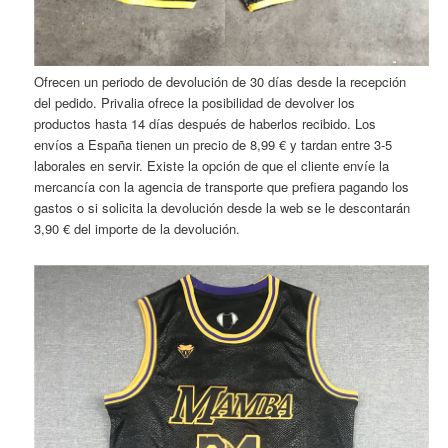
Ofrecen un periodo de devolución de 30 días desde la recepción
del pedido. Privalia ofrece la posibilidad de devolver los
productos hasta 14 días después de haberlos recibido. Los
envíos a España tienen un precio de 8,99 € y tardan entre 3-5
laborales en servir. Existe la opción de que el cliente envíe la
mercancía con la agencia de transporte que prefiera pagando los
gastos o si solicita la devolución desde la web se le descontarán
3,90 € del importe de la devolución.