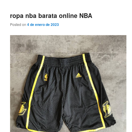
ropa nba barata online NBA
Posted on
4 de enero de 2023