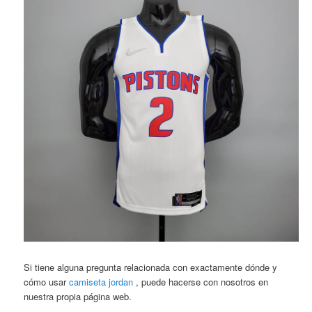
Si tiene alguna pregunta relacionada con exactamente dónde y
cómo usar
camiseta jordan
, puede hacerse con nosotros en
nuestra propia página web.