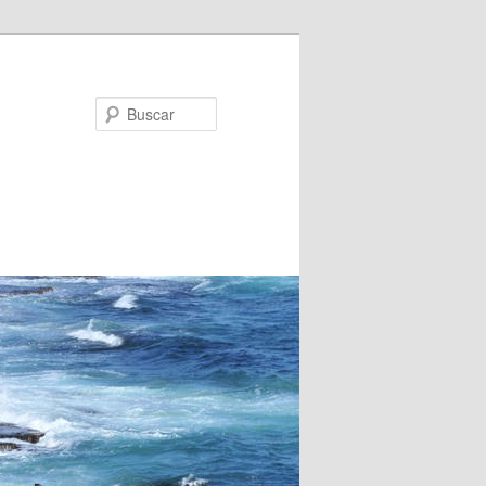
Buscar