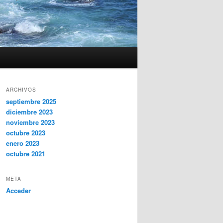
ARCHIVOS
septiembre 2025
diciembre 2023
noviembre 2023
octubre 2023
enero 2023
octubre 2021
META
Acceder