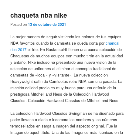
chaqueta nba nike
Posted on
13 de octubre de 2021
La mejor manera de seguir vistiendo los colores de tus equipos
NBA favoritos cuando la camiseta se queda corta por
chandal
nba 2017
el frío. En Basketspirit tienen una buena selección de
Chaquetas de muchos equipos con mucho tirón en la actualidad
y antaño. Nike incluso ha presentado una nueva vision de la
selección de uniformes al eliminar el concepto tradicional de
camisetas de «local» y «visitante». La nueva colección
Heavyweight satin de Camisetas retro NBA son una pasada. La
relación calidad precio es muy buena para una artículo de la
prestigiosa Mitchell and Ness de la Colección Hardwood
Classics. Colección Hardwood Classics de Mitchell and Ness.
La colección Hardwood Classics Swingman se ha diseñado para
poder llevarlo a diario e incorpora los nombres y los números
termosellados en sarga a imagen del aspecto original. Fue la
imagen de aquel título. Una de las imágenes más icónicas en la