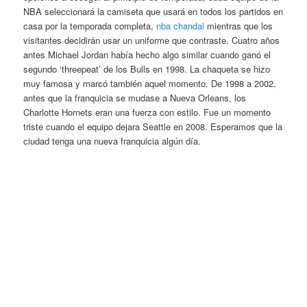
NBA seleccionará la camiseta que usará en todos los partidos en
casa por la temporada completa,
nba chandal
mientras que los
visitantes decidirán usar un uniforme que contraste. Cuatro años
antes Michael Jordan había hecho algo similar cuando ganó el
segundo ‘threepeat’ de los Bulls en 1998. La chaqueta se hizo
muy famosa y marcó también aquel momento. De 1998 a 2002,
antes que la franquicia se mudase a Nueva Orleans, los
Charlotte Hornets eran una fuerza con estilo. Fue un momento
triste cuando el equipo dejara Seattle en 2008. Esperamos que la
ciudad tenga una nueva franquicia algún día.