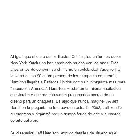
Al igual que el caso de los Boston Celtics, los uniformes de los
New York Knicks no han cambiado mucho con los años. Diez
años antes de convertirse él mismo en celebridad -Arsenio Hall
lo llamó en los 90 el “emperador de las camperas de cuero”-,
Hamilton llegaba a Estados Unidos como un inmigrante más para
“hacerse la América”. Hamilton. «Estar en la misma habitación
que Jordan y que me estuvieran preguntando acerca de un
diseño para un chaqueta. Es algo que nunca imaginé». A Jeff
Hamilton la pregunta no le mueve un pelo. En 2002, Jeff vendió
su empresa y organizó por un tiempo ferias de arte y subastas
de arte callejero.
Su diseñador, Jeff Hamilton, explicó detalles del diseño en el