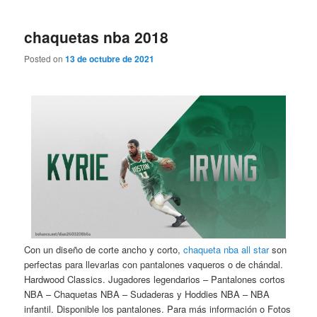
chaquetas nba 2018
Posted on
13 de octubre de 2021
Con un diseño de corte ancho y corto,
chaqueta nba all star
son
perfectas para llevarlas con pantalones vaqueros o de chándal.
Hardwood Classics. Jugadores legendarios – Pantalones cortos
NBA – Chaquetas NBA – Sudaderas y Hoddies NBA – NBA
infantil. Disponible los pantalones. Para más información o Fotos