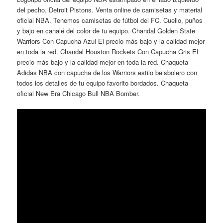
del pecho. Detroit Pistons. Venta online de camisetas y material
oficial NBA. Tenemos camisetas de fútbol del FC. Cuello, puños
y bajo en canalé del color de tu equipo. Chandal Golden State
Warriors Con Capucha Azul El precio más bajo y la calidad mejor
en toda la red. Chandal Houston Rockets Con Capucha Gris El
precio más bajo y la calidad mejor en toda la red. Chaqueta
Adidas NBA con capucha de los Warriors estilo beisbolero con
todos los detalles de tu equipo favorito bordados. Chaqueta
oficial New Era Chicago Bull NBA Bomber.