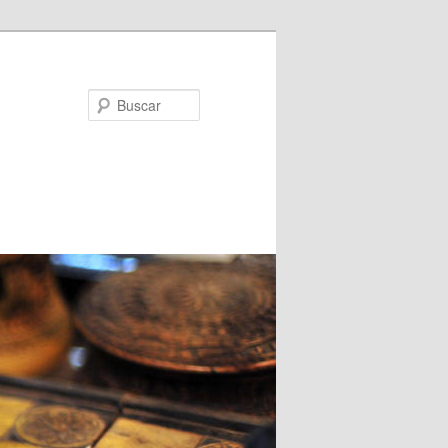
Buscar