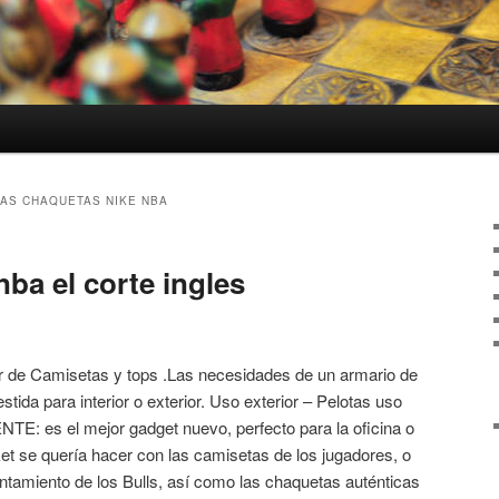
AS CHAQUETAS NIKE NBA
ba el corte ingles
r de Camisetas y tops .Las necesidades de un armario de
stida para interior o exterior. Uso exterior – Pelotas uso
: es el mejor gadget nuevo, perfecto para la oficina o
sket se quería hacer con las camisetas de los jugadores, o
entamiento de los Bulls, así como las chaquetas auténticas