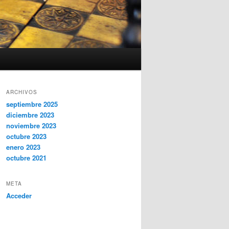
ARCHIVOS
septiembre 2025
diciembre 2023
noviembre 2023
octubre 2023
enero 2023
octubre 2021
META
Acceder