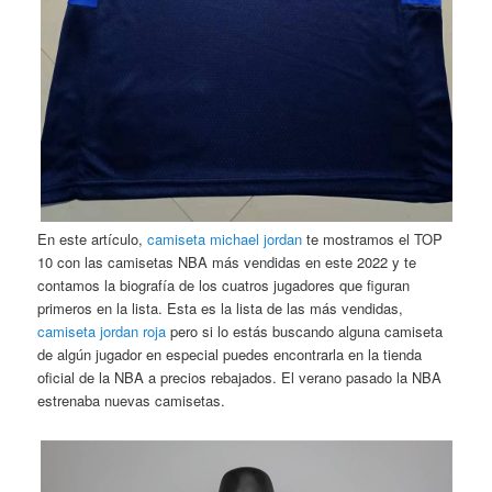
En este artículo,
camiseta michael jordan
te mostramos el TOP
10 con las camisetas NBA más vendidas en este 2022 y te
contamos la biografía de los cuatros jugadores que figuran
primeros en la lista. Esta es la lista de las más vendidas,
camiseta jordan roja
pero si lo estás buscando alguna camiseta
de algún jugador en especial puedes encontrarla en la tienda
oficial de la NBA a precios rebajados. El verano pasado la NBA
estrenaba nuevas camisetas.