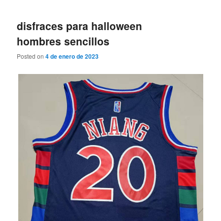
disfraces para halloween
hombres sencillos
Posted on
4 de enero de 2023