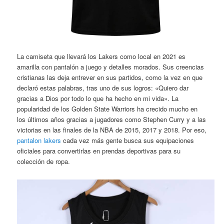
La camiseta que llevará los Lakers como local en 2021 es
amarilla con pantalón a juego y detalles morados. Sus creencias
cristianas las deja entrever en sus partidos, como la vez en que
declaró estas palabras, tras uno de sus logros: «Quiero dar
gracias a Dios por todo lo que ha hecho en mi vida». La
popularidad de los Golden State Warriors ha crecido mucho en
los últimos años gracias a jugadores como Stephen Curry y a las
victorias en las finales de la NBA de 2015, 2017 y 2018. Por eso,
pantalon lakers
cada vez más gente busca sus equipaciones
oficiales para convertirlas en prendas deportivas para su
colección de ropa.