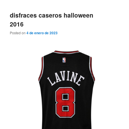
disfraces caseros halloween
2016
Posted on
4 de enero de 2023