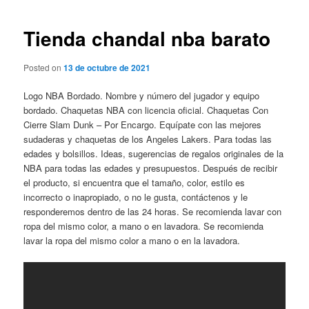
de
entradas
Tienda chandal nba barato
Posted on
13 de octubre de 2021
Logo NBA Bordado. Nombre y número del jugador y equipo
bordado. Chaquetas NBA con licencia oficial. Chaquetas Con
Cierre Slam Dunk – Por Encargo. Equípate con las mejores
sudaderas y chaquetas de los Angeles Lakers. Para todas las
edades y bolsillos. Ideas, sugerencias de regalos originales de la
NBA para todas las edades y presupuestos. Después de recibir
el producto, si encuentra que el tamaño, color, estilo es
incorrecto o inapropiado, o no le gusta, contáctenos y le
responderemos dentro de las 24 horas. Se recomienda lavar con
ropa del mismo color, a mano o en lavadora. Se recomienda
lavar la ropa del mismo color a mano o en la lavadora.