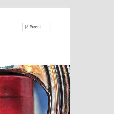
Buscar