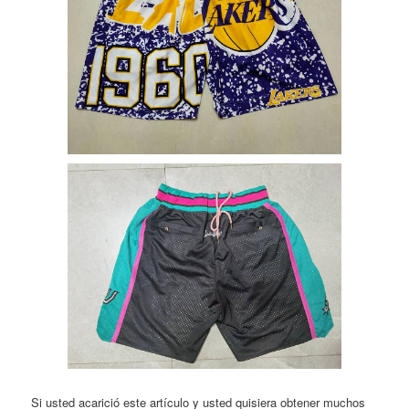
Si usted acarició este artículo y usted quisiera obtener muchos