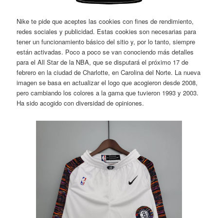
Nike te pide que aceptes las cookies con fines de rendimiento,
redes sociales y publicidad. Estas cookies son necesarias para
tener un funcionamiento básico del sitio y, por lo tanto, siempre
están activadas. Poco a poco se van conociendo más detalles
para el All Star de la NBA, que se disputará el próximo 17 de
febrero en la ciudad de Charlotte, en Carolina del Norte. La nueva
imagen se basa en actualizar el logo que acogieron desde 2008,
pero cambiando los colores a la gama que tuvieron 1993 y 2003.
Ha sido acogido con diversidad de opiniones.