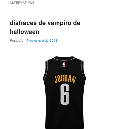
ALTERNATIVAS
disfraces de vampiro de
halloween
Posted on
4 de enero de 2023