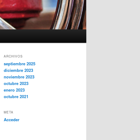
ARCHIVOS
septiembre 2025
diciembre 2023
noviembre 2023
octubre 2023
enero 2023
octubre 2021
META
Acceder