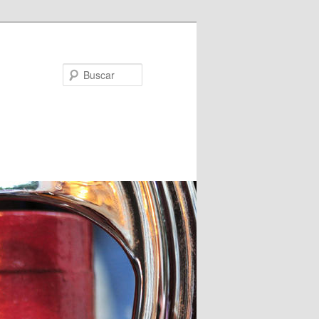
Buscar