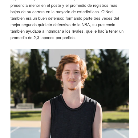
presencia menor en el poste y el promedio de registros más
bajos de su carrera en la mayoría de estadísticas. O’Neal
también era un buen defensor, formando parte tres veces del
mejor segundo quinteto defensivo de la NBA, su presencia
también ayudaba a intimidar a los rivales, que le hacía tener un
promedio de 2,3 tapones por partido.