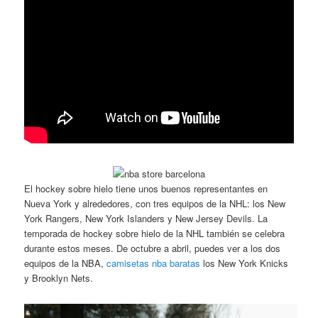
El hockey sobre hielo tiene unos buenos representantes en
Nueva York y alrededores, con tres equipos de la NHL: los New
York Rangers, New York Islanders y New Jersey Devils. La
temporada de hockey sobre hielo de la NHL también se celebra
durante estos meses. De octubre a abril, puedes ver a los dos
equipos de la NBA,
camisetas nba baratas
los New York Knicks
y Brooklyn Nets.