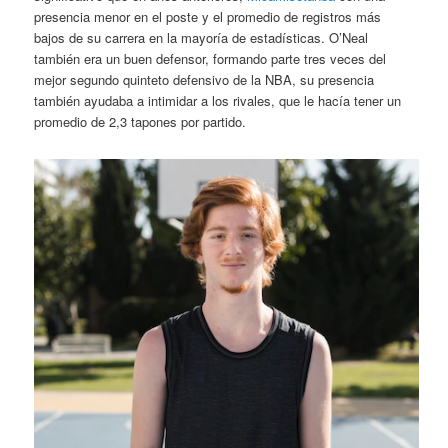
presencia menor en el poste y el promedio de registros más
bajos de su carrera en la mayoría de estadísticas. O’Neal
también era un buen defensor, formando parte tres veces del
mejor segundo quinteto defensivo de la NBA, su presencia
también ayudaba a intimidar a los rivales, que le hacía tener un
promedio de 2,3 tapones por partido.